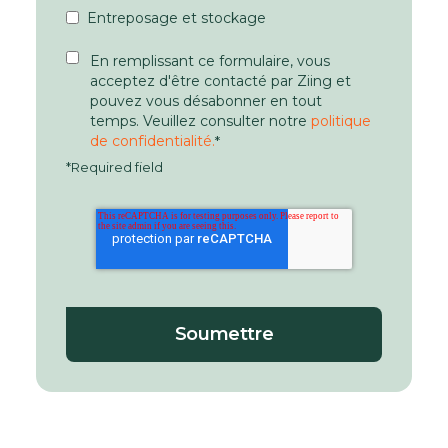
Entreposage et stockage
En remplissant ce formulaire, vous
acceptez d'être contacté par Ziing et
pouvez vous désabonner en tout
temps. Veuillez consulter notre
politique
de confidentialité.
*
*Required field