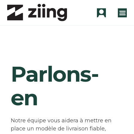
Parlons-
en
Notre équipe vous aidera à mettre en
place un modèle de livraison fiable,