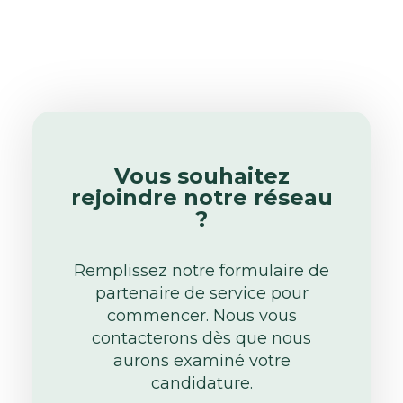
Vous souhaitez
rejoindre notre réseau
?
Remplissez notre formulaire de
partenaire de service pour
commencer. Nous vous
contacterons dès que nous
aurons examiné votre
candidature.