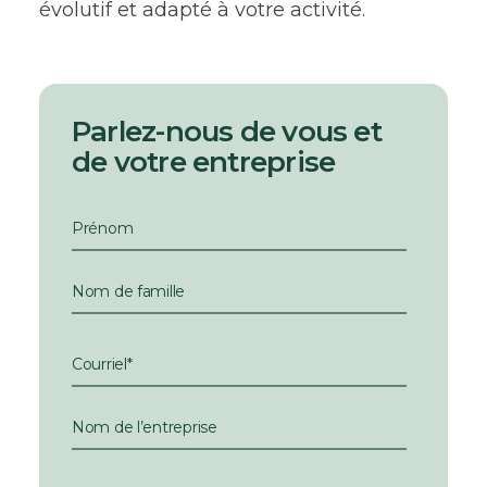
évolutif et adapté à votre activité.
Parlez-nous de vous et
de votre entreprise