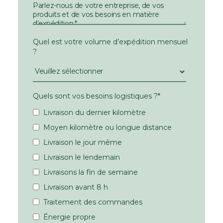
Quel est votre volume d’expédition mensuel
?
Quels sont vos besoins logistiques ?
*
Livraison du dernier kilomètre
Moyen kilomètre ou longue distance
Livraison le jour même
Livraison le lendemain
Livraisons la fin de semaine
Livraison avant 8 h
Traitement des commandes
Énergie propre