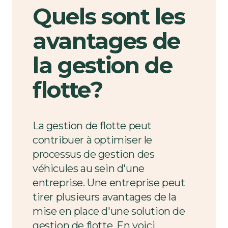
Quels sont les
avantages de
la gestion de
flotte?
La gestion de flotte peut
contribuer à optimiser le
processus de gestion des
véhicules au sein d'une
entreprise. Une entreprise peut
tirer plusieurs avantages de la
mise en place d'une solution de
gestion de flotte. En voici