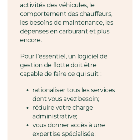
activités des véhicules, le
comportement des chauffeurs,
les besoins de maintenance, les
dépenses en carburant et plus
encore.
Pour l'essentiel, un logiciel de
gestion de flotte doit être
capable de faire ce qui suit
:
rationaliser tous les services
dont vous avez besoin;
réduire votre charge
administrative;
vous donner accès à une
expertise spécialisée;