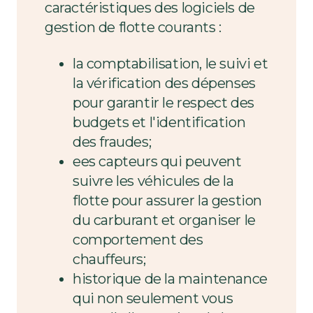
caractéristiques des logiciels de
gestion de flotte courants :
la comptabilisation, le suivi et
la vérification des dépenses
pour garantir le respect des
budgets et l'identification
des fraudes;
ees capteurs qui peuvent
suivre les véhicules de la
flotte pour assurer la gestion
du carburant et organiser le
comportement des
chauffeurs;
historique de la maintenance
qui non seulement vous