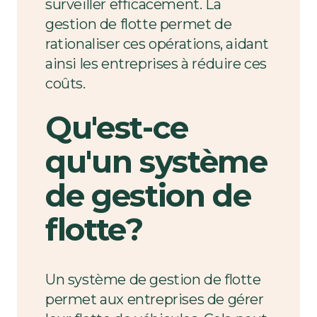
surveiller efficacement. La
gestion de flotte permet de
rationaliser ces opérations, aidant
ainsi les entreprises à réduire ces
coûts.
Qu'est-ce
qu'un système
de gestion de
flotte?
Un système de gestion de flotte
permet aux entreprises de gérer