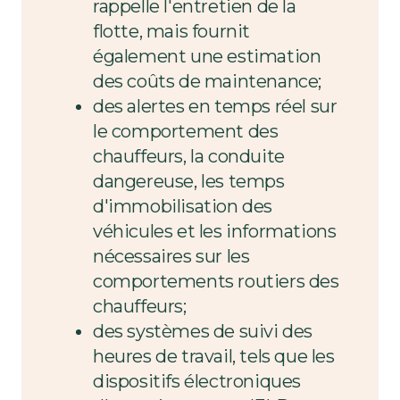
rappelle l'entretien de la
flotte, mais fournit
également une estimation
des coûts de maintenance;
des alertes en temps réel sur
le comportement des
chauffeurs, la conduite
dangereuse, les temps
d'immobilisation des
véhicules et les informations
nécessaires sur les
comportements routiers des
chauffeurs;
des systèmes de suivi des
heures de travail, tels que les
dispositifs électroniques