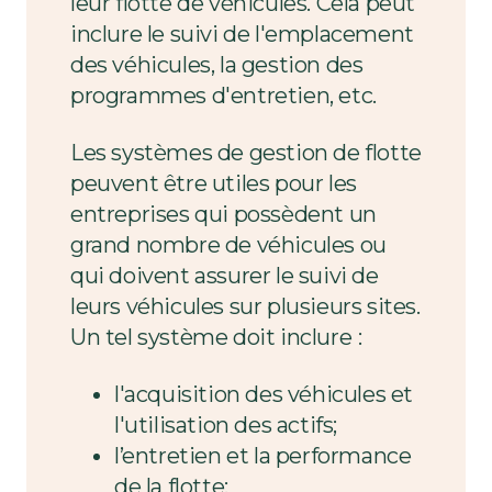
leur flotte de véhicules. Cela peut
inclure le suivi de l'emplacement
des véhicules, la gestion des
programmes d'entretien, etc.
Les systèmes de gestion de flotte
peuvent être utiles pour les
entreprises qui possèdent un
grand nombre de véhicules ou
qui doivent assurer le suivi de
leurs véhicules sur plusieurs sites.
Un tel système doit inclure
:
l'acquisition des véhicules et
l'utilisation des actifs;
l’entretien et la performance
de la flotte;