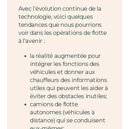
Avec l'évolution continue de la
technologie, voici quelques
tendances que nous pourrions
voir dans les opérations de flotte
à l'avenir
:
la réalité augmentée pour
intégrer les fonctions des
véhicules et donner aux
chauffeurs des informations
utiles qui peuvent les aider à
éviter des obstacles inutiles;
camions de flotte
autonomes (véhicules à
distance) qui se conduisent
eux-mêmes;