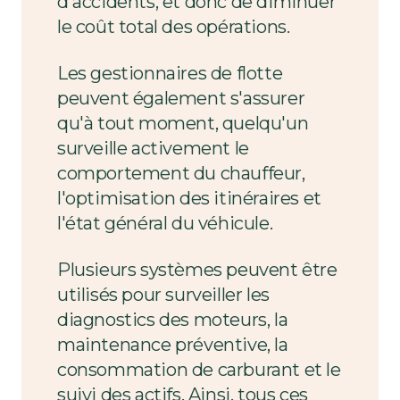
d'accidents, et donc de diminuer
le coût total des opérations.
Les gestionnaires de flotte
peuvent également s'assurer
qu'à tout moment, quelqu'un
surveille activement le
comportement du chauffeur,
l'optimisation des itinéraires et
l'état général du véhicule.
Plusieurs systèmes peuvent être
utilisés pour surveiller les
diagnostics des moteurs, la
maintenance préventive, la
consommation de carburant et le
suivi des actifs. Ainsi, tous ces