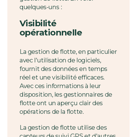
quelques-uns
:
Visibilité
opérationnelle
La gestion de flotte, en particulier
avec l'utilisation de logiciels,
fournit des données en temps
réel et une visibilité efficaces.
Avec ces informations à leur
disposition, les gestionnaires de
flotte ont un aperçu clair des
opérations de la flotte.
La gestion de flotte utilise des
capteurs de suivi GPS et d'autres