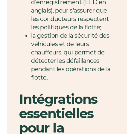
d'enregistrement (ELD en
anglais), pour s'assurer que
les conducteurs respectent
les politiques de la flotte;
la gestion de la sécurité des
véhicules et de leurs
chauffeurs, qui permet de
détecter les défaillances
pendant les opérations de la
flotte.
Intégrations
essentielles
pour la