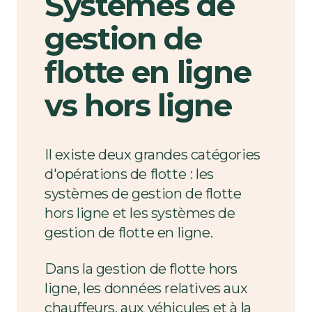
Systèmes de
gestion de
flotte en ligne
vs hors ligne
Il existe deux grandes catégories
d'opérations de flotte
: les
systèmes de gestion de flotte
hors ligne et les systèmes de
gestion de flotte en ligne.
Dans la gestion de flotte hors
ligne, les données relatives aux
chauffeurs, aux véhicules et à la