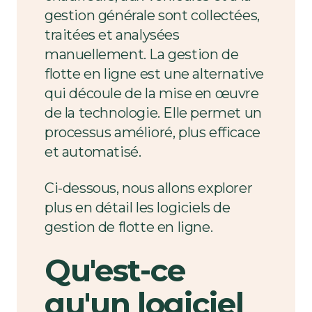
gestion générale sont collectées,
traitées et analysées
manuellement. La gestion de
flotte en ligne est une alternative
qui découle de la mise en œuvre
de la technologie. Elle permet un
processus amélioré, plus efficace
et automatisé.
Ci-dessous, nous allons explorer
plus en détail les logiciels de
gestion de flotte en ligne.
Qu'est-ce
qu'un logiciel