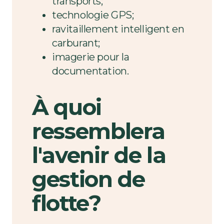
transports;
technologie GPS;
ravitaillement intelligent en
carburant;
imagerie pour la
documentation.
À quoi
ressemblera
l'avenir de la
gestion de
flotte?