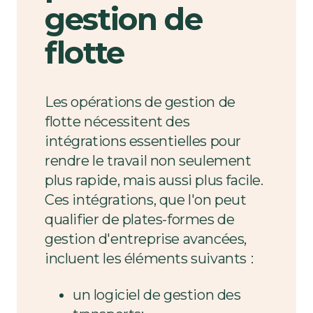
gestion de
flotte
Les opérations de gestion de
flotte nécessitent des
intégrations essentielles pour
rendre le travail non seulement
plus rapide, mais aussi plus facile.
Ces intégrations, que l'on peut
qualifier de plates-formes de
gestion d'entreprise avancées,
incluent les éléments suivants
:
un logiciel de gestion des