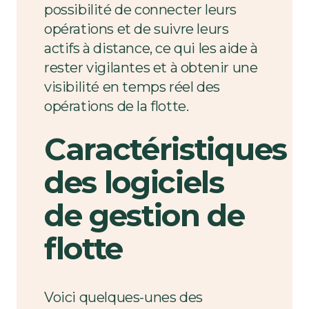
possibilité de connecter leurs
opérations et de suivre leurs
actifs à distance, ce qui les aide à
rester vigilantes et à obtenir une
visibilité en temps réel des
opérations de la flotte.
Caractéristiques
des logiciels
de gestion de
flotte
Voici quelques-unes des