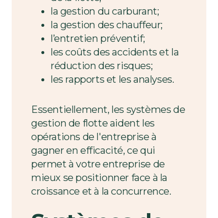
la gestion du carburant;
la gestion des chauffeur;
l’entretien préventif;
les coûts des accidents et la
réduction des risques;
les rapports et les analyses.
Essentiellement, les systèmes de
gestion de flotte aident les
opérations de l'entreprise à
gagner en efficacité, ce qui
permet à votre entreprise de
mieux se positionner face à la
croissance et à la concurrence.