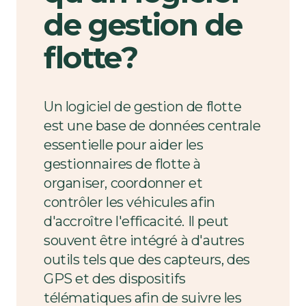
de gestion de
flotte?
Un logiciel de gestion de flotte
est une base de données centrale
essentielle pour aider les
gestionnaires de flotte à
organiser, coordonner et
contrôler les véhicules afin
d'accroître l'efficacité. Il peut
souvent être intégré à d'autres
outils tels que des capteurs, des
GPS et des dispositifs
télématiques afin de suivre les