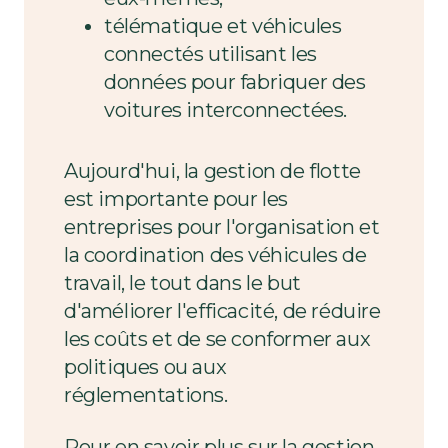
télématique et véhicules
connectés utilisant les
données pour fabriquer des
voitures interconnectées.
Aujourd'hui, la gestion de flotte
est importante pour les
entreprises pour l'organisation et
la coordination des véhicules de
travail, le tout dans le but
d'améliorer l'efficacité, de réduire
les coûts et de se conformer aux
politiques ou aux
réglementations.
Pour en savoir plus sur la gestion