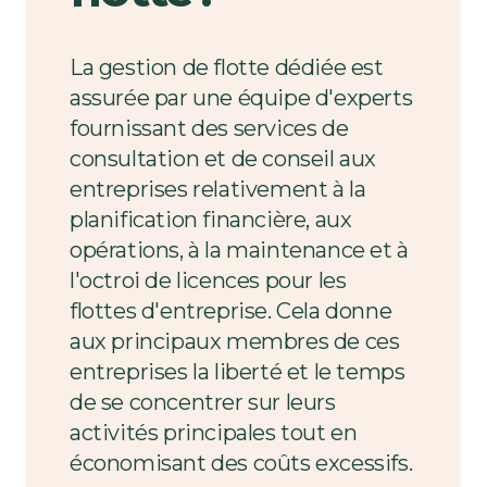
La gestion de flotte dédiée est
assurée par une équipe d'experts
fournissant des services de
consultation et de conseil aux
entreprises relativement à la
planification financière, aux
opérations, à la maintenance et à
l'octroi de licences pour les
flottes d'entreprise. Cela donne
aux principaux membres de ces
entreprises la liberté et le temps
de se concentrer sur leurs
activités principales tout en
économisant des coûts excessifs.