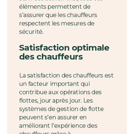
éléments permettent de
s'assurer que les chauffeurs
respectent les mesures de
sécurité.
Satisfaction optimale
des chauffeurs
La satisfaction des chauffeurs est
un facteur important qui
contribue aux opérations des
flottes, jour après jour. Les
systèmes de gestion de flotte
peuvent s'en assurer en
améliorant l'expérience des
chauffeurs grâce à