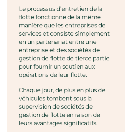
Le processus d'entretien de la
flotte fonctionne de la même
manière que les entreprises de
services et consiste simplement
en un partenariat entre une
entreprise et des sociétés de
gestion de flotte de tierce partie
pour fournir un soutien aux
opérations de leur flotte.
Chaque jour, de plus en plus de
véhicules tombent sous la
supervision de sociétés de
gestion de flotte en raison de
leurs avantages significatifs.