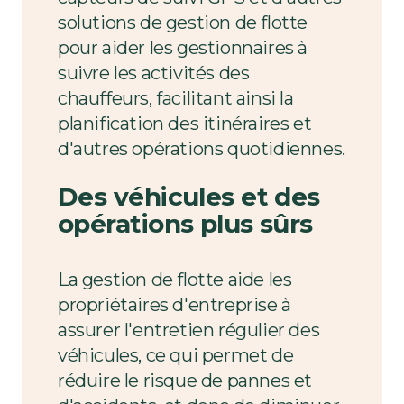
solutions de gestion de flotte
pour aider les gestionnaires à
suivre les activités des
chauffeurs, facilitant ainsi la
planification des itinéraires et
d'autres opérations quotidiennes.
Des véhicules et des
opérations plus sûrs
La gestion de flotte aide les
propriétaires d'entreprise à
assurer l'entretien régulier des
véhicules, ce qui permet de
réduire le risque de pannes et