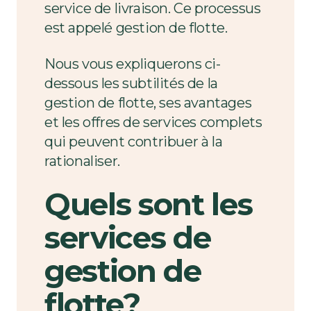
service de livraison. Ce processus
est appelé gestion de flotte.
Nous vous expliquerons ci-
dessous les subtilités de la
gestion de flotte, ses avantages
et les offres de services complets
qui peuvent contribuer à la
rationaliser.
Quels sont les
services de
gestion de
flotte?