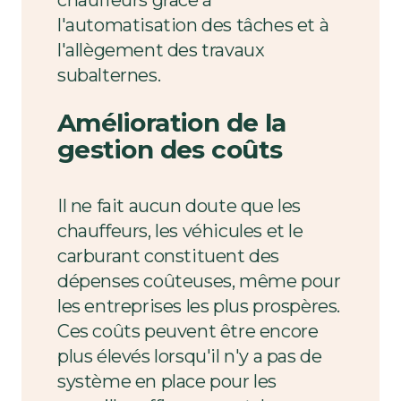
l'automatisation des tâches et à
l'allègement des travaux
subalternes.
Amélioration de la
gestion des coûts
Il ne fait aucun doute que les
chauffeurs, les véhicules et le
carburant constituent des
dépenses coûteuses, même pour
les entreprises les plus prospères.
Ces coûts peuvent être encore
plus élevés lorsqu'il n'y a pas de
système en place pour les