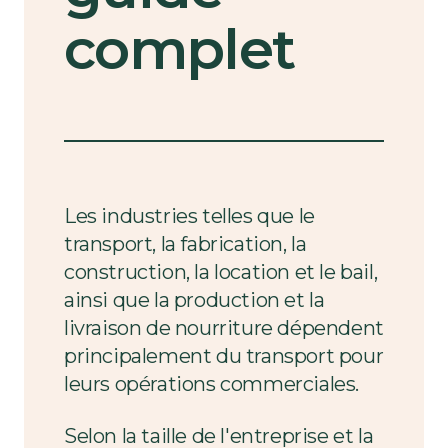
complet
Les industries telles que le
transport, la fabrication, la
construction, la location et le bail,
ainsi que la production et la
livraison de nourriture dépendent
principalement du transport pour
leurs opérations commerciales.
Selon la taille de l'entreprise et la