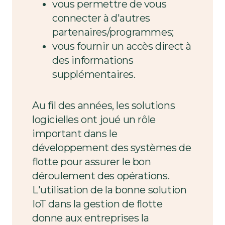
vous permettre de vous
connecter à d'autres
partenaires/programmes;
vous fournir un accès direct à
des informations
supplémentaires.
Au fil des années, les solutions
logicielles ont joué un rôle
important dans le
développement des systèmes de
flotte pour assurer le bon
déroulement des opérations.
L'utilisation de la bonne solution
IoT dans la gestion de flotte
donne aux entreprises la