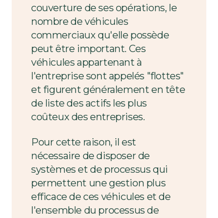
couverture de ses opérations, le
nombre de véhicules
commerciaux qu'elle possède
peut être important. Ces
véhicules appartenant à
l'entreprise sont appelés "flottes"
et figurent généralement en tête
de liste des actifs les plus
coûteux des entreprises.
Pour cette raison, il est
nécessaire de disposer de
systèmes et de processus qui
permettent une gestion plus
efficace de ces véhicules et de
l'ensemble du processus de